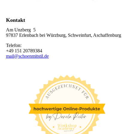
Kontakt
Am Unzberg 5
97837 Erlenbach bei Würzburg, Schweinfurt, Aschaffenburg
Telefon:
+49 151 20789384
mail@schoenmitstil.de