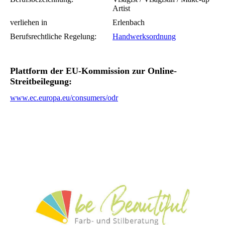
Artist
verliehen in
Erlenbach
Berufsrechtliche Regelung:
Handwerksordnung
Plattform der EU-Kommission zur Online-
Streitbeilegung:
www.ec.europa.eu/consumers/odr