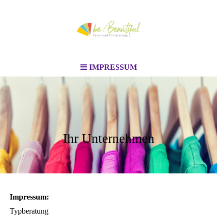
IMPRESSUM
Ihr Unternehmen
Impressum:
Typberatung